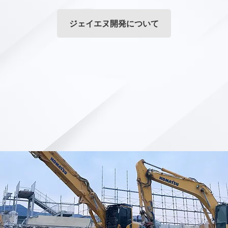
ジェイエヌ開発について