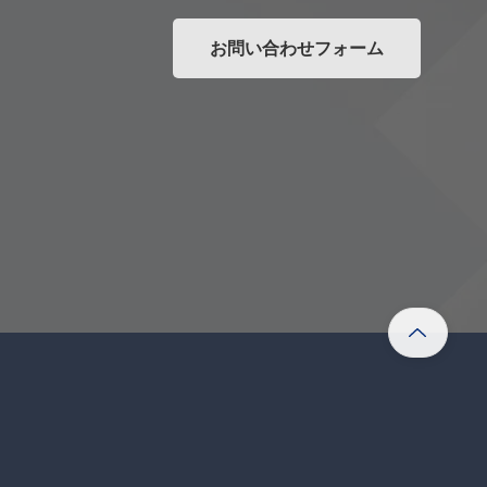
お問い合わせフォーム