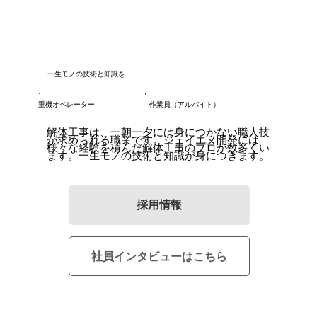
​一生モノの技術と知識を
重機オペレーター
作業員（アルバイト）
解体工事は、一朝一夕には身につかない職人技
が求められる職業です。ジェイエヌ開発には
様々な経験を積んだ解体工事のプロが数多くい
ます。一生モノの技術と知識が身につきます。
採用情報
社員インタビューはこちら